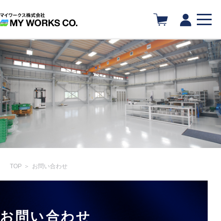
TOP
＞
お問い合わせ
お問い合わせ