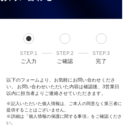
STEP.1
STEP.2
STEP.3
ご入力
ご確認
完了
以下のフォームより、お気軽にお問い合わせくださ
い。 お問い合わせいただいた内容は確認後、3営業日
以内に担当者よりご連絡させていただきます。
※記入いただいた個人情報は、ご本人の同意なく第三者に
提供することはございません。
※詳細は「個人情報の保護に関する事項」をご確認くださ
い。