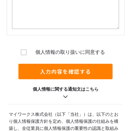
個人情報の取り扱いに同意する
入力内容を確認する
個人情報に関する通知文はこちら
マイワークス株式会社（以下「当社」）は、以下のとお
り個人情報保護方針を定め、個人情報保護の仕組みを構
築し、全従業員に個人情報保護の重要性の認識と取組み