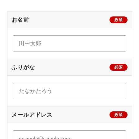
お名前
必須
ふりがな
必須
メールアドレス
必須