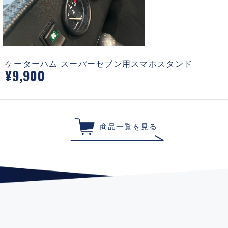
ケーターハム スーパーセブン用スマホスタンド
¥9,900
商品一覧を見る