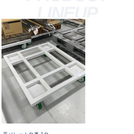
LINEUP