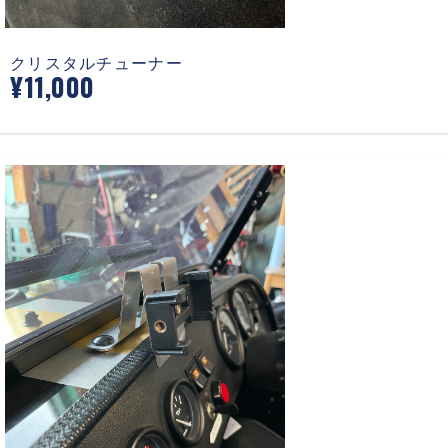
クリスタルチューナー
¥11,000