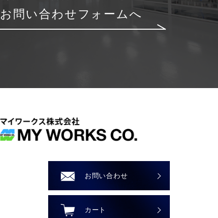
お問い合わせフォームへ
お問い合わせ
カート