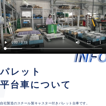
パレット
平台車について
自社製造のスチール製キャスター付きパレット台車です。