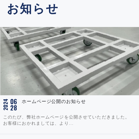
お知らせ
06
2024
ホームページ公開のお知らせ
28
このたび、弊社ホームページを公開させていただきました。
お客様におかれましては、より...