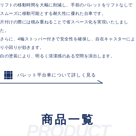
リフトの移動時間を大幅に削減し、手前のパレットをリフトなしで
スムーズに移動可能とする耐久性に優れた台車です。
片付けの際には積み重ねることで省スペース化を実現いたしまし
た。
さらに、4輪ストッパー付きで安全性を確保し、自在キャスターによ
り小回りが効きます。
白の塗装により、明るく清潔感のある空間を演出します。
パレット平台車について詳しく見る
商品一覧
PRODUCT