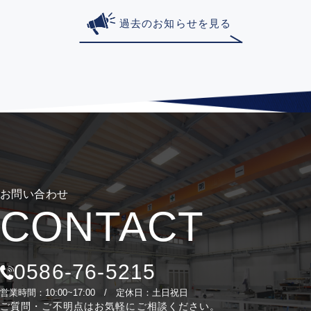
過去のお知らせを見る
お問い合わせ
CONTACT
0586-76-5215
営業時間：10:00~17:00 / 定休日：土日祝日
ご質問・ご不明点はお気軽にご相談ください。