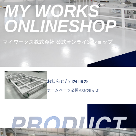
MY WORKS
ONLINESHOP
マイワークス株式会社 公式オンラインショップ
2024.06.28
お知らせ
ホームページ公開のお知らせ