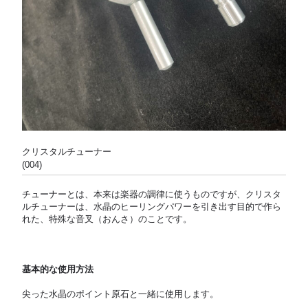
クリスタルチューナー
(004)
チューナーとは、本来は楽器の調律に使うものですが、クリスタ
ルチューナーは、水晶のヒーリングパワーを引き出す目的で作ら
れた、特殊な音叉（おんさ）のことです。
基本的な使用方法
尖った水晶のポイント原石と一緒に使用します。