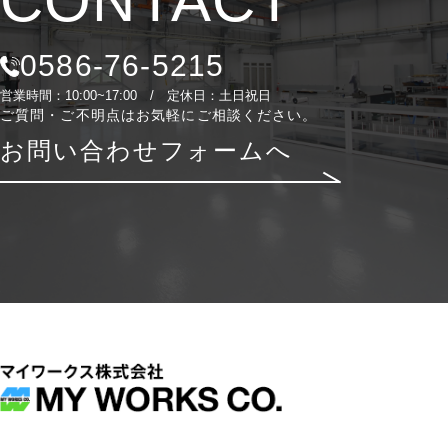
CONTACT
0586-76-5215
営業時間：10:00~17:00 / 定休日：土日祝日
ご質問・ご不明点はお気軽にご相談ください。
お問い合わせフォームへ